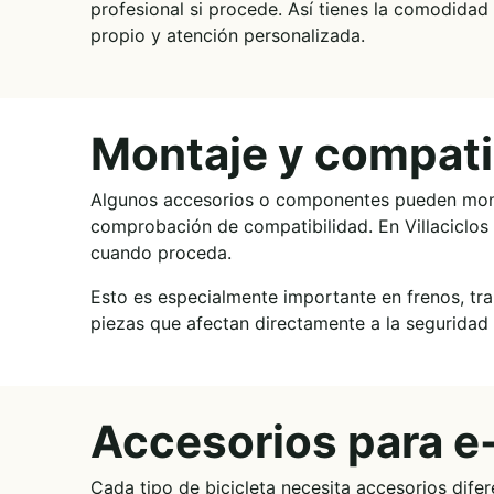
profesional si procede. Así tienes la comodidad 
propio y atención personalizada.
Montaje y compatib
Algunos accesorios o componentes pueden montar
comprobación de compatibilidad. En Villaciclo
cuando proceda.
Esto es especialmente importante en frenos, tr
piezas que afectan directamente a la seguridad 
Accesorios para e-
Cada tipo de bicicleta necesita accesorios difer