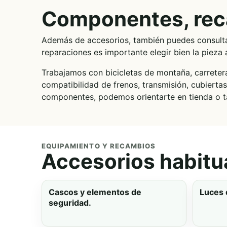
Componentes, rec
Además de accesorios, también puedes consulta
reparaciones es importante elegir bien la piez
Trabajamos con bicicletas de montaña, carretera, 
compatibilidad de frenos, transmisión, cubiertas,
componentes, podemos orientarte en tienda o ta
EQUIPAMIENTO Y RECAMBIOS
Accesorios habitua
Cascos y elementos de
Luces 
seguridad.