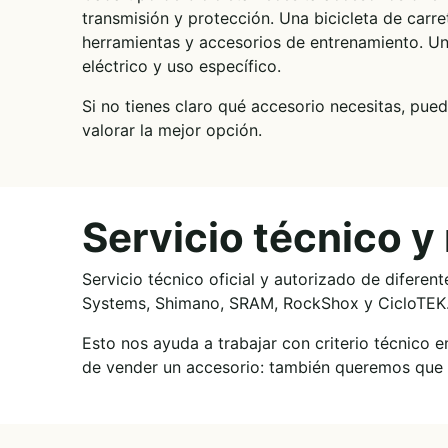
transmisión y protección. Una bicicleta de carr
herramientas y accesorios de entrenamiento. Un
eléctrico y uso específico.
Si no tienes claro qué accesorio necesitas, pue
valorar la mejor opción.
Servicio técnico y
Servicio técnico oficial y autorizado de diferen
Systems, Shimano, SRAM, RockShox y CicloTEK
Esto nos ayuda a trabajar con criterio técnico
de vender un accesorio: también queremos que s