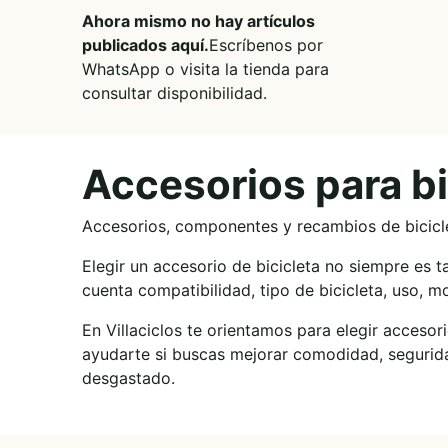
Ahora mismo no hay artículos
publicados aquí.
Escríbenos por
WhatsApp o visita la tienda para
consultar disponibilidad.
Accesorios para bi
Accesorios, componentes y recambios de biciclet
Elegir un accesorio de bicicleta no siempre es
cuenta compatibilidad, tipo de bicicleta, uso, m
En Villaciclos te orientamos para elegir acceso
ayudarte si buscas mejorar comodidad, segurid
desgastado.