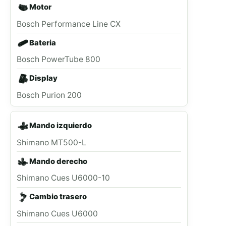
Motor
Bosch Performance Line CX
Bateria
Bosch PowerTube 800
Display
Bosch Purion 200
Mando izquierdo
Shimano MT500-L
Mando derecho
Shimano Cues U6000-10
Cambio trasero
Shimano Cues U6000