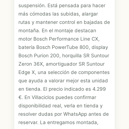
suspensión. Está pensada para hacer
más cómodas las subidas, alargar
rutas y mantener control en bajadas de
montaña. En el montaje destacan
motor Bosch Performance Line CX,
batería Bosch PowerTube 800, display
Bosch Purion 200, horquilla SR Suntour
Zeron 36X, amortiguador SR Suntour
Edge X, una selección de componentes
que ayuda a valorar mejor esta unidad
en tienda. El precio indicado es 4.299
€. En Villaciclos puedes confirmar
disponibilidad real, verla en tienda y
resolver dudas por WhatsApp antes de
reservar. La entregamos montada,