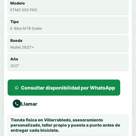
Modelo
ETMO 500 PRO
Tipo
E-Bike MTB Doble
Rueda
Mullet 29/27+
Año
2027
Consultar disponibilidad por WhatsApp
Llamar
Tienda física en Villarrobledo, asesoramiento
personalizado, taller propio y puesta a punto antes de
entregar cada bicicleta.