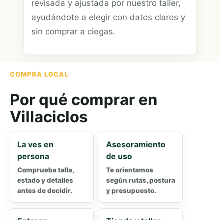
revisada y ajustada por nuestro taller,
ayudándote a elegir con datos claros y
sin comprar a ciegas.
COMPRA LOCAL
Por qué comprar en
Villaciclos
La ves en
Asesoramiento
persona
de uso
Comprueba talla,
Te orientamos
estado y detalles
según rutas, postura
antes de decidir.
y presupuesto.