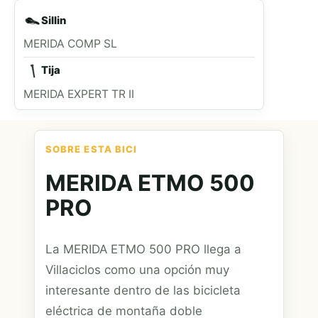
Sillin
MERIDA COMP SL
Tija
MERIDA EXPERT TR II
SOBRE ESTA BICI
MERIDA ETMO 500
PRO
La MERIDA ETMO 500 PRO llega a
Villaciclos como una opción muy
interesante dentro de las bicicleta
eléctrica de montaña doble