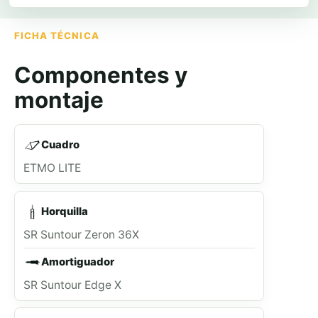
FICHA TÉCNICA
Componentes y
montaje
Cuadro
ETMO LITE
Horquilla
SR Suntour Zeron 36X
Amortiguador
SR Suntour Edge X