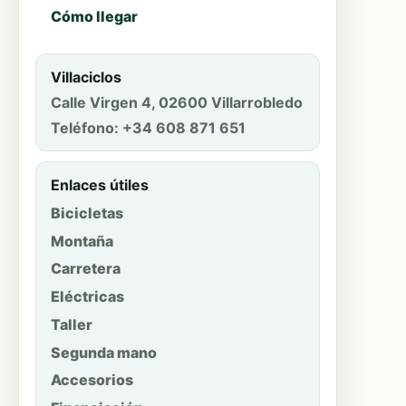
Cómo llegar
Villaciclos
Calle Virgen 4, 02600 Villarrobledo
Teléfono: +34 608 871 651
Enlaces útiles
Bicicletas
Montaña
Carretera
Eléctricas
Taller
Segunda mano
Accesorios