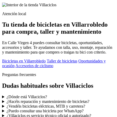
Atención local
Tu tienda de bicicletas en Villarrobledo
para compra, taller y mantenimiento
En Calle Virgen 4 puedes consultar bicicletas, oportunidades,
accesorios y taller. Te ayudamos con talla, uso, montaje, reparación
y mantenimiento para que compres o traigas tu bici con criterio.
Bicicletas en Villarrobledo
Taller de bicicletas
Oportunidades y
ocasión
Accesorios de ciclismo
Preguntas frecuentes
Dudas habituales sobre Villaciclos
¿Dónde está Villaciclos?
¿Hacéis reparación y mantenimiento de bicicletas?
¿Vendéis bicicletas eléctricas, MTB y carretera?
¿Puedo consultar una bicicleta por WhatsApp?
¿Villaciclos es servicio técnico oficial o autorizado?