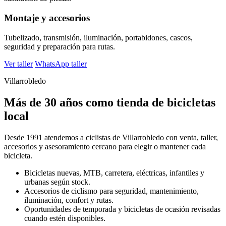
Montaje y accesorios
Tubelizado, transmisión, iluminación, portabidones, cascos,
seguridad y preparación para rutas.
Ver taller
WhatsApp taller
Villarrobledo
Más de 30 años como tienda de bicicletas
local
Desde 1991 atendemos a ciclistas de Villarrobledo con venta, taller,
accesorios y asesoramiento cercano para elegir o mantener cada
bicicleta.
Bicicletas nuevas, MTB, carretera, eléctricas, infantiles y
urbanas según stock.
Accesorios de ciclismo para seguridad, mantenimiento,
iluminación, confort y rutas.
Oportunidades de temporada y bicicletas de ocasión revisadas
cuando estén disponibles.