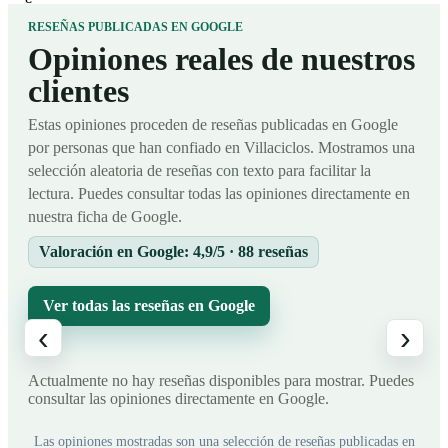
RESEÑAS PUBLICADAS EN GOOGLE
Opiniones reales de nuestros
clientes
Estas opiniones proceden de reseñas publicadas en Google
por personas que han confiado en Villaciclos. Mostramos una
selección aleatoria de reseñas con texto para facilitar la
lectura. Puedes consultar todas las opiniones directamente en
nuestra ficha de Google.
Valoración en Google: 4,9/5 · 88 reseñas
Ver todas las reseñas en Google
‹
›
Actualmente no hay reseñas disponibles para mostrar. Puedes
consultar las opiniones directamente en Google.
Las opiniones mostradas son una selección de reseñas publicadas en