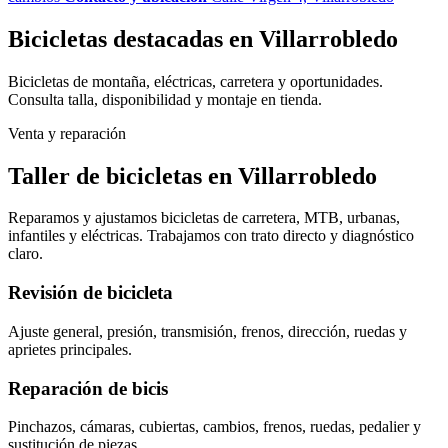
Bicicletas destacadas en Villarrobledo
Bicicletas de montaña, eléctricas, carretera y oportunidades.
Consulta talla, disponibilidad y montaje en tienda.
Venta y reparación
Taller de bicicletas en Villarrobledo
Reparamos y ajustamos bicicletas de carretera, MTB, urbanas,
infantiles y eléctricas. Trabajamos con trato directo y diagnóstico
claro.
Revisión de bicicleta
Ajuste general, presión, transmisión, frenos, dirección, ruedas y
aprietes principales.
Reparación de bicis
Pinchazos, cámaras, cubiertas, cambios, frenos, ruedas, pedalier y
sustitución de piezas.