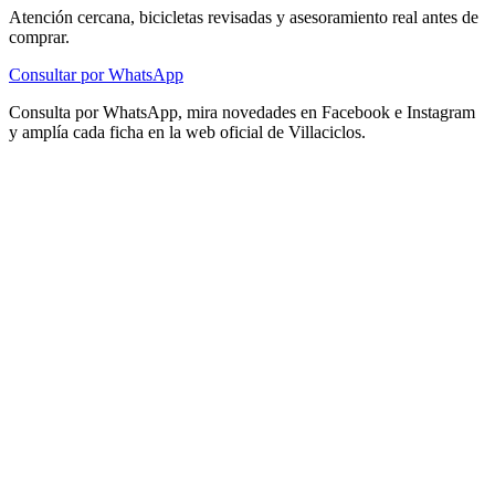
Atención cercana, bicicletas revisadas y asesoramiento real antes de
comprar.
Consultar por WhatsApp
Consulta por WhatsApp, mira novedades en Facebook e Instagram
y amplía cada ficha en la web oficial de Villaciclos.