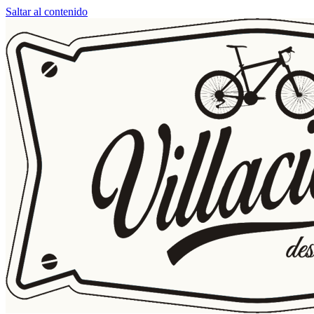
Saltar al contenido