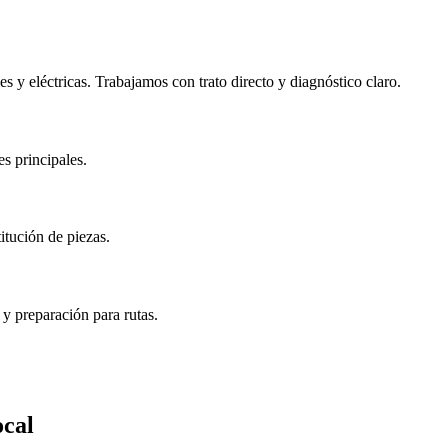
s y eléctricas. Trabajamos con trato directo y diagnóstico claro.
es principales.
itución de piezas.
 y preparación para rutas.
ocal