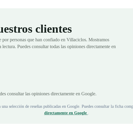
estros clientes
e por personas que han confiado en Villaciclos. Mostramos
la lectura. Puedes consultar todas las opiniones directamente en
des consultar las opiniones directamente en Google.
 una selección de reseñas publicadas en Google. Puedes consultar la ficha compl
directamente en Google
.