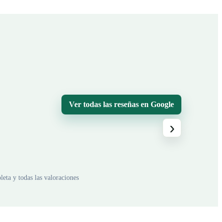
Ver todas las reseñas en Google
›
eta y todas las valoraciones