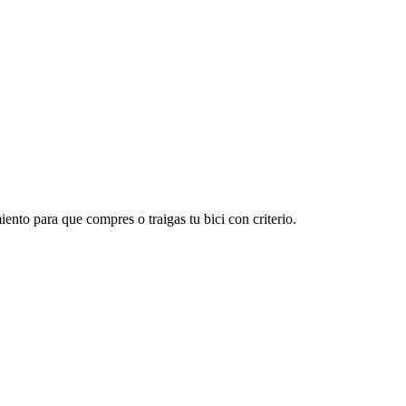
ento para que compres o traigas tu bici con criterio.