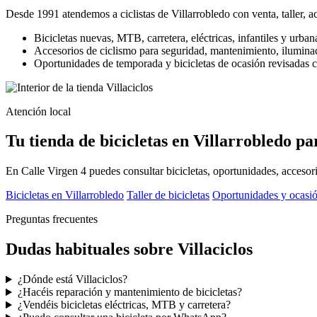
Desde 1991 atendemos a ciclistas de Villarrobledo con venta, taller, a
Bicicletas nuevas, MTB, carretera, eléctricas, infantiles y urban
Accesorios de ciclismo para seguridad, mantenimiento, iluminac
Oportunidades de temporada y bicicletas de ocasión revisadas c
Atención local
Tu tienda de bicicletas en Villarrobledo p
En Calle Virgen 4 puedes consultar bicicletas, oportunidades, accesori
Bicicletas en Villarrobledo
Taller de bicicletas
Oportunidades y ocasi
Preguntas frecuentes
Dudas habituales sobre Villaciclos
¿Dónde está Villaciclos?
¿Hacéis reparación y mantenimiento de bicicletas?
¿Vendéis bicicletas eléctricas, MTB y carretera?