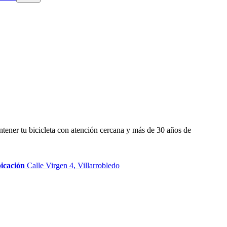
ntener tu bicicleta con atención cercana y más de 30 años de
icación
Calle Virgen 4, Villarrobledo