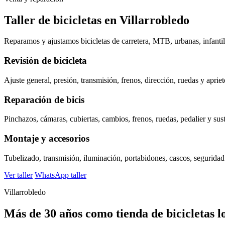
Taller de bicicletas en Villarrobledo
Reparamos y ajustamos bicicletas de carretera, MTB, urbanas, infantile
Revisión de bicicleta
Ajuste general, presión, transmisión, frenos, dirección, ruedas y apriet
Reparación de bicis
Pinchazos, cámaras, cubiertas, cambios, frenos, ruedas, pedalier y sust
Montaje y accesorios
Tubelizado, transmisión, iluminación, portabidones, cascos, seguridad
Ver taller
WhatsApp taller
Villarrobledo
Más de 30 años como tienda de bicicletas l