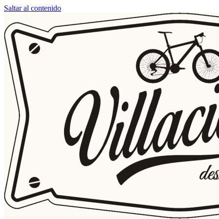
Saltar al contenido